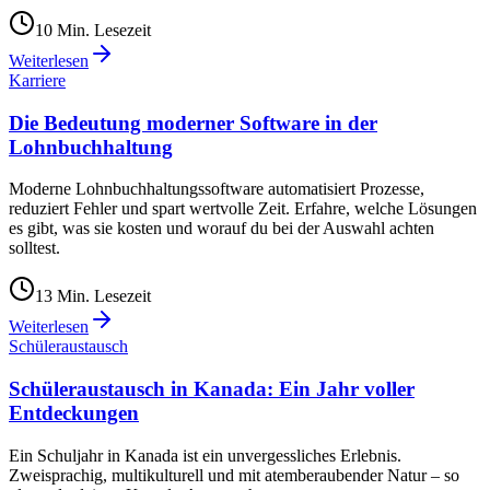
10
Min. Lesezeit
Weiterlesen
Karriere
Die Bedeutung moderner Software in der
Lohnbuchhaltung
Moderne Lohnbuchhaltungssoftware automatisiert Prozesse,
reduziert Fehler und spart wertvolle Zeit. Erfahre, welche Lösungen
es gibt, was sie kosten und worauf du bei der Auswahl achten
solltest.
13
Min. Lesezeit
Weiterlesen
Schüleraustausch
Schüleraustausch in Kanada: Ein Jahr voller
Entdeckungen
Ein Schuljahr in Kanada ist ein unvergessliches Erlebnis.
Zweisprachig, multikulturell und mit atemberaubender Natur – so