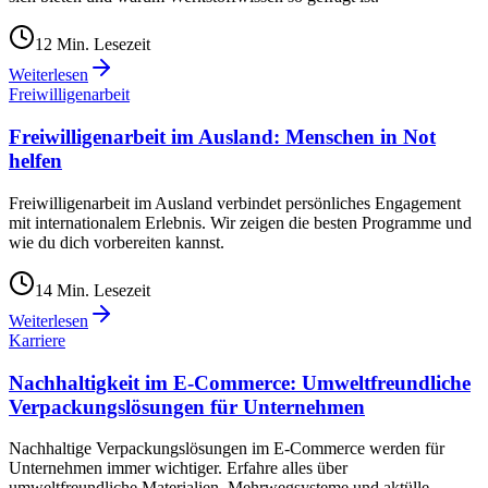
12
Min. Lesezeit
Weiterlesen
Freiwilligenarbeit
Freiwilligenarbeit im Ausland: Menschen in Not
helfen
Freiwilligenarbeit im Ausland verbindet persönliches Engagement
mit internationalem Erlebnis. Wir zeigen die besten Programme und
wie du dich vorbereiten kannst.
14
Min. Lesezeit
Weiterlesen
Karriere
Nachhaltigkeit im E-Commerce: Umweltfreundliche
Verpackungslösungen für Unternehmen
Nachhaltige Verpackungslösungen im E-Commerce werden für
Unternehmen immer wichtiger. Erfahre alles über
umweltfreundliche Materialien, Mehrwegsysteme und aktülle