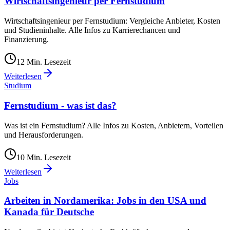
Wirtschaftsingenieur per Fernstudium
Wirtschaftsingenieur per Fernstudium: Vergleiche Anbieter, Kosten
und Studieninhalte. Alle Infos zu Karrierechancen und
Finanzierung.
12
Min. Lesezeit
Weiterlesen
Studium
Fernstudium - was ist das?
Was ist ein Fernstudium? Alle Infos zu Kosten, Anbietern, Vorteilen
und Herausforderungen.
10
Min. Lesezeit
Weiterlesen
Jobs
Arbeiten in Nordamerika: Jobs in den USA und
Kanada für Deutsche