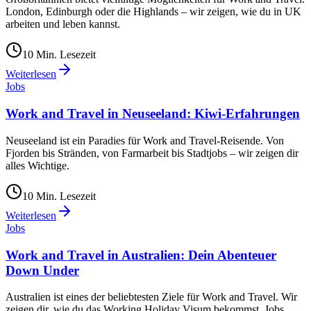
London, Edinburgh oder die Highlands – wir zeigen, wie du in UK
arbeiten und leben kannst.
10
Min. Lesezeit
Weiterlesen
Jobs
Work and Travel in Neuseeland: Kiwi-Erfahrungen
Neuseeland ist ein Paradies für Work and Travel-Reisende. Von
Fjorden bis Stränden, von Farmarbeit bis Stadtjobs – wir zeigen dir
alles Wichtige.
10
Min. Lesezeit
Weiterlesen
Jobs
Work and Travel in Australien: Dein Abenteuer
Down Under
Australien ist eines der beliebtesten Ziele für Work and Travel. Wir
zeigen dir, wie du das Working Holiday Visum bekommst, Jobs