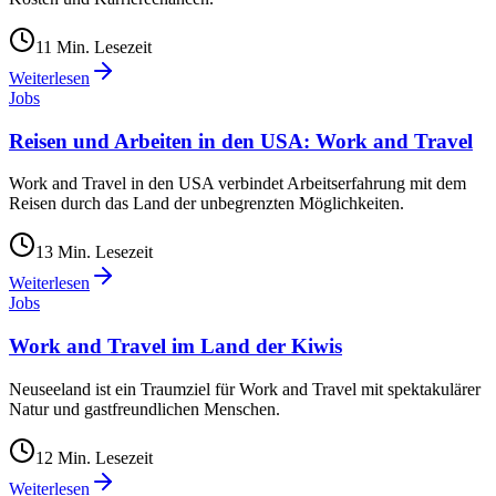
11
Min. Lesezeit
Weiterlesen
Jobs
Reisen und Arbeiten in den USA: Work and Travel
Work and Travel in den USA verbindet Arbeitserfahrung mit dem
Reisen durch das Land der unbegrenzten Möglichkeiten.
13
Min. Lesezeit
Weiterlesen
Jobs
Work and Travel im Land der Kiwis
Neuseeland ist ein Traumziel für Work and Travel mit spektakulärer
Natur und gastfreundlichen Menschen.
12
Min. Lesezeit
Weiterlesen