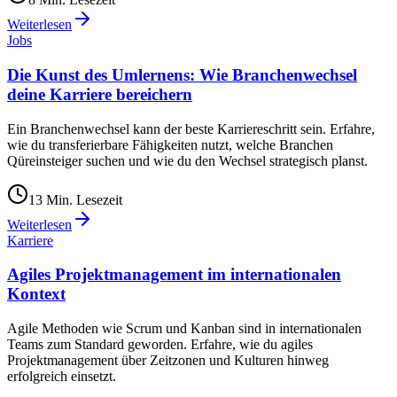
Weiterlesen
Jobs
Die Kunst des Umlernens: Wie Branchenwechsel
deine Karriere bereichern
Ein Branchenwechsel kann der beste Karriereschritt sein. Erfahre,
wie du transferierbare Fähigkeiten nutzt, welche Branchen
Qüreinsteiger suchen und wie du den Wechsel strategisch planst.
13
Min. Lesezeit
Weiterlesen
Karriere
Agiles Projektmanagement im internationalen
Kontext
Agile Methoden wie Scrum und Kanban sind in internationalen
Teams zum Standard geworden. Erfahre, wie du agiles
Projektmanagement über Zeitzonen und Kulturen hinweg
erfolgreich einsetzt.