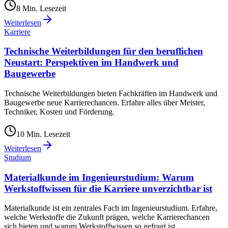
8
Min. Lesezeit
Weiterlesen
Karriere
Technische Weiterbildungen für den beruflichen
Neustart: Perspektiven im Handwerk und
Baugewerbe
Technische Weiterbildungen bieten Fachkräften im Handwerk und
Baugewerbe neue Karrierechancen. Erfahre alles über Meister,
Techniker, Kosten und Förderung.
10
Min. Lesezeit
Weiterlesen
Studium
Materialkunde im Ingenieurstudium: Warum
Werkstoffwissen für die Karriere unverzichtbar ist
Materialkunde ist ein zentrales Fach im Ingenieurstudium. Erfahre,
welche Werkstoffe die Zukunft prägen, welche Karrierechancen
sich bieten und warum Werkstoffwissen so gefragt ist.