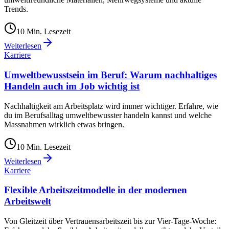
Trends.
10
Min. Lesezeit
Weiterlesen
Karriere
Umweltbewusstsein im Beruf: Warum nachhaltiges
Handeln auch im Job wichtig ist
Nachhaltigkeit am Arbeitsplatz wird immer wichtiger. Erfahre, wie
du im Berufsalltag umweltbewusster handeln kannst und welche
Massnahmen wirklich etwas bringen.
10
Min. Lesezeit
Weiterlesen
Karriere
Flexible Arbeitszeitmodelle in der modernen
Arbeitswelt
Von Gleitzeit über Vertrauensarbeitszeit bis zur Vier-Tage-Woche: