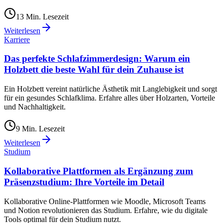
13
Min. Lesezeit
Weiterlesen
Karriere
Das perfekte Schlafzimmerdesign: Warum ein
Holzbett die beste Wahl für dein Zuhause ist
Ein Holzbett vereint natürliche Ästhetik mit Langlebigkeit und sorgt
für ein gesundes Schlafklima. Erfahre alles über Holzarten, Vorteile
und Nachhaltigkeit.
9
Min. Lesezeit
Weiterlesen
Studium
Kollaborative Plattformen als Ergänzung zum
Präsenzstudium: Ihre Vorteile im Detail
Kollaborative Online-Plattformen wie Moodle, Microsoft Teams
und Notion revolutionieren das Studium. Erfahre, wie du digitale
Tools optimal für dein Studium nutzt.