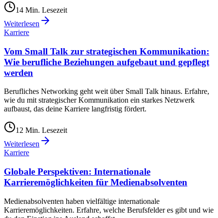
14
Min. Lesezeit
Weiterlesen
Karriere
Vom Small Talk zur strategischen Kommunikation:
Wie berufliche Beziehungen aufgebaut und gepflegt
werden
Berufliches Networking geht weit über Small Talk hinaus. Erfahre,
wie du mit strategischer Kommunikation ein starkes Netzwerk
aufbaust, das deine Karriere langfristig fördert.
12
Min. Lesezeit
Weiterlesen
Karriere
Globale Perspektiven: Internationale
Karrieremöglichkeiten für Medienabsolventen
Medienabsolventen haben vielfältige internationale
Karrieremöglichkeiten. Erfahre, welche Berufsfelder es gibt und wie