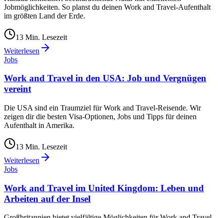
Jobmöglichkeiten. So planst du deinen Work and Travel-Aufenthalt
im größten Land der Erde.
13
Min. Lesezeit
Weiterlesen
Jobs
Work and Travel in den USA: Job und Vergnügen
vereint
Die USA sind ein Traumziel für Work and Travel-Reisende. Wir
zeigen dir die besten Visa-Optionen, Jobs und Tipps für deinen
Aufenthalt in Amerika.
13
Min. Lesezeit
Weiterlesen
Jobs
Work and Travel im United Kingdom: Leben und
Arbeiten auf der Insel
Großbritannien bietet vielfältige Möglichkeiten für Work and Travel.