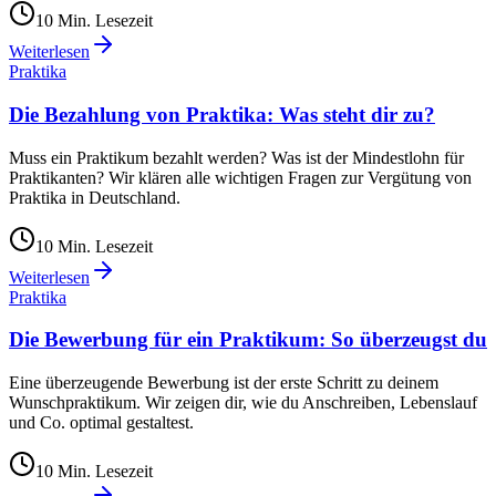
10
Min. Lesezeit
Weiterlesen
Praktika
Die Bezahlung von Praktika: Was steht dir zu?
Muss ein Praktikum bezahlt werden? Was ist der Mindestlohn für
Praktikanten? Wir klären alle wichtigen Fragen zur Vergütung von
Praktika in Deutschland.
10
Min. Lesezeit
Weiterlesen
Praktika
Die Bewerbung für ein Praktikum: So überzeugst du
Eine überzeugende Bewerbung ist der erste Schritt zu deinem
Wunschpraktikum. Wir zeigen dir, wie du Anschreiben, Lebenslauf
und Co. optimal gestaltest.
10
Min. Lesezeit