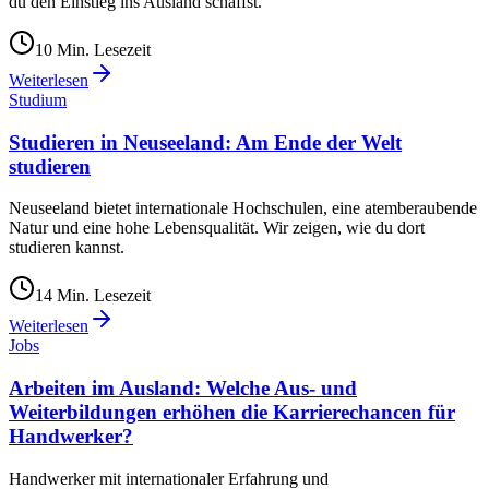
du den Einstieg ins Ausland schaffst.
10
Min. Lesezeit
Weiterlesen
Studium
Studieren in Neuseeland: Am Ende der Welt
studieren
Neuseeland bietet internationale Hochschulen, eine atemberaubende
Natur und eine hohe Lebensqualität. Wir zeigen, wie du dort
studieren kannst.
14
Min. Lesezeit
Weiterlesen
Jobs
Arbeiten im Ausland: Welche Aus- und
Weiterbildungen erhöhen die Karrierechancen für
Handwerker?
Handwerker mit internationaler Erfahrung und