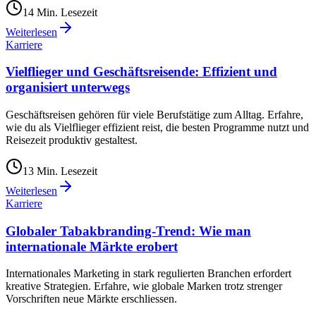
14
Min. Lesezeit
Weiterlesen
Karriere
Vielflieger und Geschäftsreisende: Effizient und
organisiert unterwegs
Geschäftsreisen gehören für viele Berufstätige zum Alltag. Erfahre,
wie du als Vielflieger effizient reist, die besten Programme nutzt und
Reisezeit produktiv gestaltest.
13
Min. Lesezeit
Weiterlesen
Karriere
Globaler Tabakbranding-Trend: Wie man
internationale Märkte erobert
Internationales Marketing in stark regulierten Branchen erfordert
kreative Strategien. Erfahre, wie globale Marken trotz strenger
Vorschriften neue Märkte erschliessen.