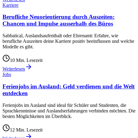
Karriere
Berufliche Neuorientierung durch Auszeiten:
Chancen und Impulse ausserhalb des Büros
Sabbatical, Auslandsaufenthalt oder Ehrenamt: Erfahre, wie
berufliche Auszeiten deine Karriere positiv beeinflussen und welche
Modelle es gibt.
10
Min. Lesezeit
Weiterlesen
Jobs
Ferienjobs im Ausland: Geld verdienen und die Welt
entdecken
Ferienjobs im Ausland sind ideal für Schüler und Studenten, die
Sprachkenntnisse und Auslandserfahrungen verbinden möchten. Die
besten Möglichkeiten im Überblick.
12
Min. Lesezeit