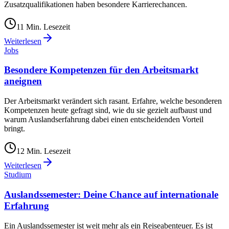
Zusatzqualifikationen haben besondere Karrierechancen.
11
Min. Lesezeit
Weiterlesen
Jobs
Besondere Kompetenzen für den Arbeitsmarkt
aneignen
Der Arbeitsmarkt verändert sich rasant. Erfahre, welche besonderen
Kompetenzen heute gefragt sind, wie du sie gezielt aufbaust und
warum Auslandserfahrung dabei einen entscheidenden Vorteil
bringt.
12
Min. Lesezeit
Weiterlesen
Studium
Auslandssemester: Deine Chance auf internationale
Erfahrung
Ein Auslandssemester ist weit mehr als ein Reiseabenteuer. Es ist