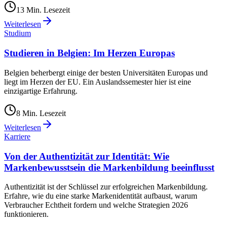
13
Min. Lesezeit
Weiterlesen
Studium
Studieren in Belgien: Im Herzen Europas
Belgien beherbergt einige der besten Universitäten Europas und
liegt im Herzen der EU. Ein Auslandssemester hier ist eine
einzigartige Erfahrung.
8
Min. Lesezeit
Weiterlesen
Karriere
Von der Authentizität zur Identität: Wie
Markenbewusstsein die Markenbildung beeinflusst
Authentizität ist der Schlüssel zur erfolgreichen Markenbildung.
Erfahre, wie du eine starke Markenidentität aufbaust, warum
Verbraucher Echtheit fordern und welche Strategien 2026
funktionieren.