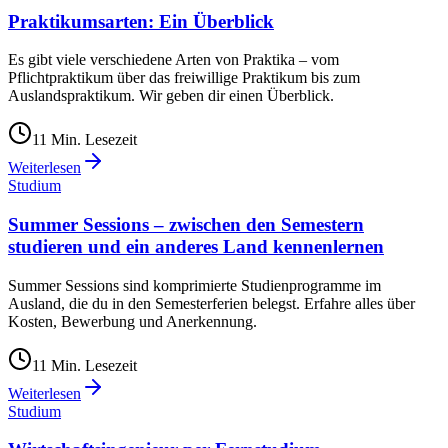
Praktikumsarten: Ein Überblick
Es gibt viele verschiedene Arten von Praktika – vom
Pflichtpraktikum über das freiwillige Praktikum bis zum
Auslandspraktikum. Wir geben dir einen Überblick.
11
Min. Lesezeit
Weiterlesen
Studium
Summer Sessions – zwischen den Semestern
studieren und ein anderes Land kennenlernen
Summer Sessions sind komprimierte Studienprogramme im
Ausland, die du in den Semesterferien belegst. Erfahre alles über
Kosten, Bewerbung und Anerkennung.
11
Min. Lesezeit
Weiterlesen
Studium