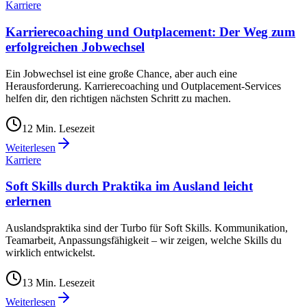
Karriere
Karrierecoaching und Outplacement: Der Weg zum
erfolgreichen Jobwechsel
Ein Jobwechsel ist eine große Chance, aber auch eine
Herausforderung. Karrierecoaching und Outplacement-Services
helfen dir, den richtigen nächsten Schritt zu machen.
12
Min. Lesezeit
Weiterlesen
Karriere
Soft Skills durch Praktika im Ausland leicht
erlernen
Auslandspraktika sind der Turbo für Soft Skills. Kommunikation,
Teamarbeit, Anpassungsfähigkeit – wir zeigen, welche Skills du
wirklich entwickelst.
13
Min. Lesezeit
Weiterlesen