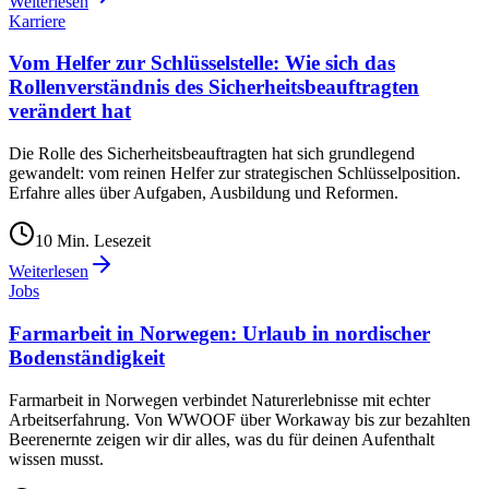
Weiterlesen
Karriere
Vom Helfer zur Schlüsselstelle: Wie sich das
Rollenverständnis des Sicherheitsbeauftragten
verändert hat
Die Rolle des Sicherheitsbeauftragten hat sich grundlegend
gewandelt: vom reinen Helfer zur strategischen Schlüsselposition.
Erfahre alles über Aufgaben, Ausbildung und Reformen.
10
Min. Lesezeit
Weiterlesen
Jobs
Farmarbeit in Norwegen: Urlaub in nordischer
Bodenständigkeit
Farmarbeit in Norwegen verbindet Naturerlebnisse mit echter
Arbeitserfahrung. Von WWOOF über Workaway bis zur bezahlten
Beerenernte zeigen wir dir alles, was du für deinen Aufenthalt
wissen musst.