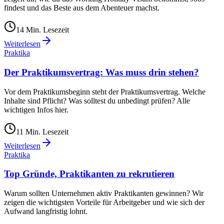
findest und das Beste aus dem Abenteuer machst.
14
Min. Lesezeit
Weiterlesen
Praktika
Der Praktikumsvertrag: Was muss drin stehen?
Vor dem Praktikumsbeginn steht der Praktikumsvertrag. Welche
Inhalte sind Pflicht? Was solltest du unbedingt prüfen? Alle
wichtigen Infos hier.
11
Min. Lesezeit
Weiterlesen
Praktika
Top Gründe, Praktikanten zu rekrutieren
Warum sollten Unternehmen aktiv Praktikanten gewinnen? Wir
zeigen die wichtigsten Vorteile für Arbeitgeber und wie sich der
Aufwand langfristig lohnt.