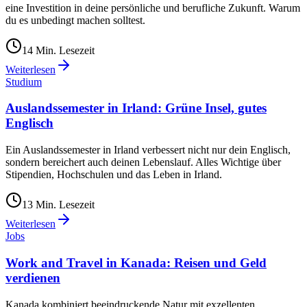
eine Investition in deine persönliche und berufliche Zukunft. Warum
du es unbedingt machen solltest.
14
Min. Lesezeit
Weiterlesen
Studium
Auslandssemester in Irland: Grüne Insel, gutes
Englisch
Ein Auslandssemester in Irland verbessert nicht nur dein Englisch,
sondern bereichert auch deinen Lebenslauf. Alles Wichtige über
Stipendien, Hochschulen und das Leben in Irland.
13
Min. Lesezeit
Weiterlesen
Jobs
Work and Travel in Kanada: Reisen und Geld
verdienen
Kanada kombiniert beeindruckende Natur mit exzellenten