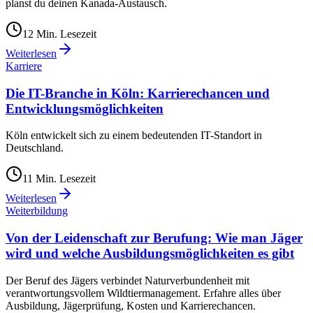
planst du deinen Kanada-Austausch.
12
Min. Lesezeit
Weiterlesen
Karriere
Die IT-Branche in Köln: Karrierechancen und
Entwicklungsmöglichkeiten
Köln entwickelt sich zu einem bedeutenden IT-Standort in
Deutschland.
11
Min. Lesezeit
Weiterlesen
Weiterbildung
Von der Leidenschaft zur Berufung: Wie man Jäger
wird und welche Ausbildungsmöglichkeiten es gibt
Der Beruf des Jägers verbindet Naturverbundenheit mit
verantwortungsvollem Wildtiermanagement. Erfahre alles über
Ausbildung, Jägerprüfung, Kosten und Karrierechancen.