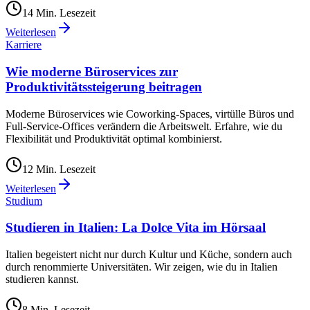
14
Min. Lesezeit
Weiterlesen
Karriere
Wie moderne Büroservices zur
Produktivitätssteigerung beitragen
Moderne Büroservices wie Coworking-Spaces, virtülle Büros und
Full-Service-Offices verändern die Arbeitswelt. Erfahre, wie du
Flexibilität und Produktivität optimal kombinierst.
12
Min. Lesezeit
Weiterlesen
Studium
Studieren in Italien: La Dolce Vita im Hörsaal
Italien begeistert nicht nur durch Kultur und Küche, sondern auch
durch renommierte Universitäten. Wir zeigen, wie du in Italien
studieren kannst.
8
Min. Lesezeit