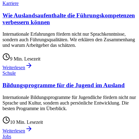
Karriere
Wie Auslandsaufenthalte die Führungskompetenzen
verbessern können
Internationale Erfahrungen fördern nicht nur Sprachkenntnisse,
sondern auch Führungsqualitäten. Wir erklären den Zusammenhang
und warum Arbeitgeber das schätzen.
9
Min. Lesezeit
Weiterlesen
Schule
Bildungsprogramme für die Jugend im Ausland
Internationale Bildungsprogramme für Jugendliche fördern nicht nur
Sprache und Kultur, sondern auch persönliche Entwicklung. Die
besten Programme im Überblick.
10
Min. Lesezeit
Weiterlesen
Jobs