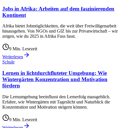
Jobs in Afrika: Arbeiten auf dem faszinierenden
Kontinent
Afrika bietet Jobmöglichkeiten, die weit über Freiwilligenarbeit
hinausgehen. Von NGOs und GIZ bis zur Privatwirtschaft – wir
zeigen, wie du 2025 in Afrika Fuss fasst.
9
Min. Lesezeit
Weiterlesen
Schule
Lernen in lichtdurchfluteter Umgebung: Wie
Wintergärten Konzentration und Motivation
fördern
Die Lernumgebung beeinflusst den Lernerfolg massgeblich.
Erfahre, wie Wintergärten mit Tageslicht und Naturblick die
Konzentration und Motivation steigern können.
9
Min. Lesezeit
Weiterlesen