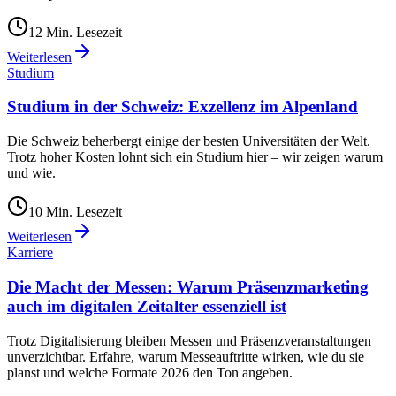
12
Min. Lesezeit
Weiterlesen
Studium
Studium in der Schweiz: Exzellenz im Alpenland
Die Schweiz beherbergt einige der besten Universitäten der Welt.
Trotz hoher Kosten lohnt sich ein Studium hier – wir zeigen warum
und wie.
10
Min. Lesezeit
Weiterlesen
Karriere
Die Macht der Messen: Warum Präsenzmarketing
auch im digitalen Zeitalter essenziell ist
Trotz Digitalisierung bleiben Messen und Präsenzveranstaltungen
unverzichtbar. Erfahre, warum Messeauftritte wirken, wie du sie
planst und welche Formate 2026 den Ton angeben.