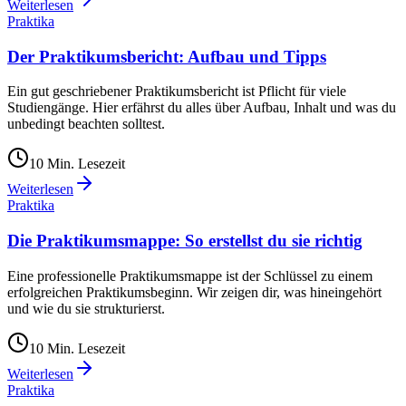
Weiterlesen
Praktika
Der Praktikumsbericht: Aufbau und Tipps
Ein gut geschriebener Praktikumsbericht ist Pflicht für viele
Studiengänge. Hier erfährst du alles über Aufbau, Inhalt und was du
unbedingt beachten solltest.
10
Min. Lesezeit
Weiterlesen
Praktika
Die Praktikumsmappe: So erstellst du sie richtig
Eine professionelle Praktikumsmappe ist der Schlüssel zu einem
erfolgreichen Praktikumsbeginn. Wir zeigen dir, was hineingehört
und wie du sie strukturierst.
10
Min. Lesezeit
Weiterlesen
Praktika