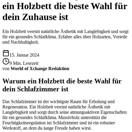
ein Holzbett die beste Wahl für
dein Zuhause ist
Ein Holzbett vereint natürliche Ästhetik mit Langlebigkeit und sorgt
für ein gesundes Schlafklima. Erfahre alles über Holzarten, Vorteile
und Nachhaltigkeit.
15. Januar 2024
9
Min. Lesezeit
von
World of Xchange Redaktion
Warum ein Holzbett die beste Wahl für
dein Schlafzimmer ist
Das Schlafzimmer ist der wichtigste Raum für Erholung und
Regeneration. Ein Holzbett vereint natürliche Ästhetik mit
Langlebigkeit und sorgt durch seine atmungsaktiven Eigenschaften
für ein gesundes Schlafklima. Massivholz unterstützt die
Feuchtigkeitsregulation im Schlafzimmer und ist ein robuster
Werkstoff, an dem du lange Freude haben wirst.