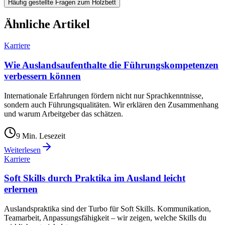
Häufig gestellte Fragen zum Holzbett
Ähnliche Artikel
Karriere
Wie Auslandsaufenthalte die Führungskompetenzen
verbessern können
Internationale Erfahrungen fördern nicht nur Sprachkenntnisse,
sondern auch Führungsqualitäten. Wir erklären den Zusammenhang
und warum Arbeitgeber das schätzen.
9
Min. Lesezeit
Weiterlesen
Karriere
Soft Skills durch Praktika im Ausland leicht
erlernen
Auslandspraktika sind der Turbo für Soft Skills. Kommunikation,
Teamarbeit, Anpassungsfähigkeit – wir zeigen, welche Skills du