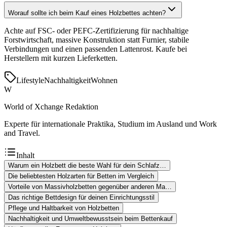
Worauf sollte ich beim Kauf eines Holzbettes achten?
Achte auf FSC- oder PEFC-Zertifizierung für nachhaltige
Forstwirtschaft, massive Konstruktion statt Furnier, stabile
Verbindungen und einen passenden Lattenrost. Kaufe bei
Herstellern mit kurzen Lieferketten.
Lifestyle
Nachhaltigkeit
Wohnen
W
World of Xchange Redaktion
Experte für internationale Praktika, Studium im Ausland und Work
and Travel.
Inhalt
Warum ein Holzbett die beste Wahl für dein Schlafz…
Die beliebtesten Holzarten für Betten im Vergleich
Vorteile von Massivholzbetten gegenüber anderen Ma…
Das richtige Bettdesign für deinen Einrichtungsstil
Pflege und Haltbarkeit von Holzbetten
Nachhaltigkeit und Umweltbewusstsein beim Bettenkauf