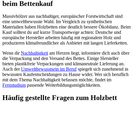
beim Bettenkauf
Massivhölzer aus nachhaltiger, europäischer Forstwirtschaft sind
eine umweltbewusste Wahl. Im Vergleich zu synthetischen
Materialien haben Holzbetten eine deutlich bessere Ökobilanz. Beim
Kauf solltest du auf kurze Transportwege achten: Deutsche und
europäische Hersteller arbeiten häufig mit regionalem Holz und
produzieren klimafreundlicher als Anbieter mit langen Lieferketten.
Wenn dir
Nachhaltigkeit
am Herzen liegt, informiere dich auch über
die Verpackung und den Versand des Bettes. Einige Hersteller
bieten plastikfreie Verpackungen und klimaneutrale Lieferung an.
Auch der
Umweltbewusstsein im Beruf
spiegelt sich zunehmend in
bewussten Kaufentscheidungen zu Hause wider. Wer sich beruflich
mit dem Thema Nachhaltigkeit befassen möchte, findet im
Fernstudium
passende Weiterbildungsmöglichkeiten.
Häufig gestellte Fragen zum Holzbett