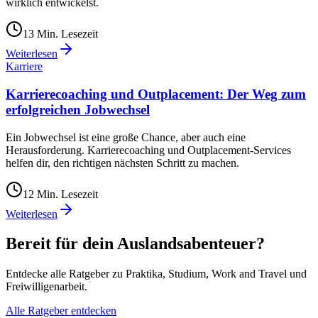
wirklich entwickelst.
13
Min. Lesezeit
Weiterlesen
Karriere
Karrierecoaching und Outplacement: Der Weg zum
erfolgreichen Jobwechsel
Ein Jobwechsel ist eine große Chance, aber auch eine
Herausforderung. Karrierecoaching und Outplacement-Services
helfen dir, den richtigen nächsten Schritt zu machen.
12
Min. Lesezeit
Weiterlesen
Bereit für dein Auslandsabenteuer?
Entdecke alle Ratgeber zu Praktika, Studium, Work and Travel und
Freiwilligenarbeit.
Alle Ratgeber entdecken