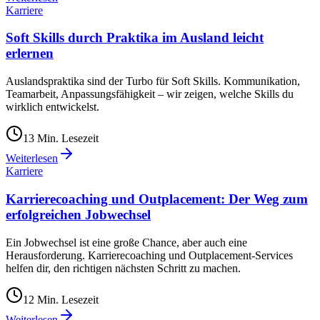
Karriere
Soft Skills durch Praktika im Ausland leicht
erlernen
Auslandspraktika sind der Turbo für Soft Skills. Kommunikation,
Teamarbeit, Anpassungsfähigkeit – wir zeigen, welche Skills du
wirklich entwickelst.
13
Min. Lesezeit
Weiterlesen
Karriere
Karrierecoaching und Outplacement: Der Weg zum
erfolgreichen Jobwechsel
Ein Jobwechsel ist eine große Chance, aber auch eine
Herausforderung. Karrierecoaching und Outplacement-Services
helfen dir, den richtigen nächsten Schritt zu machen.
12
Min. Lesezeit
Weiterlesen