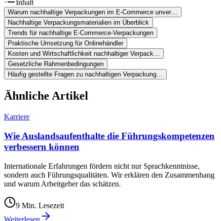
Inhalt
Warum nachhaltige Verpackungen im E-Commerce unver…
Nachhaltige Verpackungsmaterialien im Überblick
Trends für nachhaltige E-Commerce-Verpackungen
Praktische Umsetzung für Onlinehändler
Kosten und Wirtschaftlichkeit nachhaltiger Verpack…
Gesetzliche Rahmenbedingungen
Häufig gestellte Fragen zu nachhaltigen Verpackung…
Ähnliche Artikel
Karriere
Wie Auslandsaufenthalte die Führungskompetenzen
verbessern können
Internationale Erfahrungen fördern nicht nur Sprachkenntnisse,
sondern auch Führungsqualitäten. Wir erklären den Zusammenhang
und warum Arbeitgeber das schätzen.
9
Min. Lesezeit
Weiterlesen