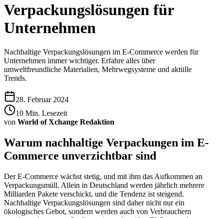
Verpackungslösungen für
Unternehmen
Nachhaltige Verpackungslösungen im E-Commerce werden für
Unternehmen immer wichtiger. Erfahre alles über
umweltfreundliche Materialien, Mehrwegsysteme und aktülle
Trends.
28. Februar 2024
10
Min. Lesezeit
von
World of Xchange Redaktion
Warum nachhaltige Verpackungen im E-
Commerce unverzichtbar sind
Der E-Commerce wächst stetig, und mit ihm das Aufkommen an
Verpackungsmüll. Allein in Deutschland werden jährlich mehrere
Milliarden Pakete verschickt, und die Tendenz ist steigend.
Nachhaltige Verpackungslösungen sind daher nicht nur ein
ökologisches Gebot, sondern werden auch von Verbrauchern