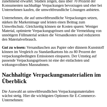
zunehmend erwartet. Studien zeigen, dass über 70 Prozent der
Konsumenten nachhaltige Verpackungen bevorzugen und eher bei
Unternehmen kaufen, die umweltfreundliche Lösungen anbieten.
Unternehmen, die auf umweltfreundliche Verpackungen setzen,
stärken ihr Markenimage und leisten einen Beitrag zum
Umweltschutz. Gleichzeitig können sie Kosten sparen: Weniger
Material, optimierte Verpackungsgrössen und die Vermeidung von
unnötigem Füllmaterial senken die Versandkosten und reduzieren
den Materialverbrauch.
Gut zu wissen:
Versandtaschen aus Papier oder dünnem Kunststoff
können im Vergleich zu Standardkartons bis zu 80 Prozent der
verpackungsbedingten Emissionen einsparen. Der Umstieg auf
passende Verpackungsgrössen ist eine der einfachsten und
wirkungsvollsten Massnahmen.
Nachhaltige Verpackungsmaterialien im
Überblick
Die Auswahl an umweltfreundlichen Verpackungsmaterialien
wächst stetig. Hier die wichtigsten Optionen für E-Commerce-
Unternehmen: