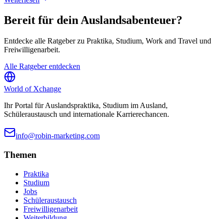
Bereit für dein Auslandsabenteuer?
Entdecke alle Ratgeber zu Praktika, Studium, Work and Travel und
Freiwilligenarbeit.
Alle Ratgeber entdecken
World of
Xchange
Ihr Portal für Auslandspraktika, Studium im Ausland,
Schüleraustausch und internationale Karrierechancen.
info@robin-marketing.com
Themen
Praktika
Studium
Jobs
Schüleraustausch
Freiwilligenarbeit
Weiterbildung