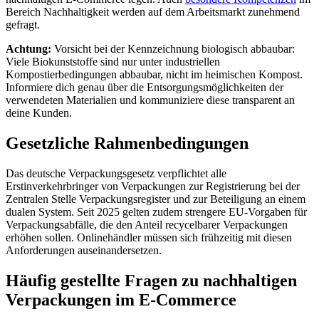
Bereich Nachhaltigkeit werden auf dem Arbeitsmarkt zunehmend
gefragt.
Achtung:
Vorsicht bei der Kennzeichnung biologisch abbaubar:
Viele Biokunststoffe sind nur unter industriellen
Kompostierbedingungen abbaubar, nicht im heimischen Kompost.
Informiere dich genau über die Entsorgungsmöglichkeiten der
verwendeten Materialien und kommuniziere diese transparent an
deine Kunden.
Gesetzliche Rahmenbedingungen
Das deutsche Verpackungsgesetz verpflichtet alle
Erstinverkehrbringer von Verpackungen zur Registrierung bei der
Zentralen Stelle Verpackungsregister und zur Beteiligung an einem
dualen System. Seit 2025 gelten zudem strengere EU-Vorgaben für
Verpackungsabfälle, die den Anteil recycelbarer Verpackungen
erhöhen sollen. Onlinehändler müssen sich frühzeitig mit diesen
Anforderungen auseinandersetzen.
Häufig gestellte Fragen zu nachhaltigen
Verpackungen im E-Commerce