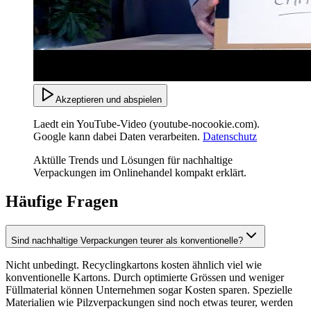
Akzeptieren und abspielen
Laedt ein YouTube-Video (youtube-nocookie.com).
Google kann dabei Daten verarbeiten.
Datenschutz
Aktülle Trends und Lösungen für nachhaltige
Verpackungen im Onlinehandel kompakt erklärt.
Häufige Fragen
Sind nachhaltige Verpackungen teurer als konventionelle?
Nicht unbedingt. Recyclingkartons kosten ähnlich viel wie
konventionelle Kartons. Durch optimierte Grössen und weniger
Füllmaterial können Unternehmen sogar Kosten sparen. Spezielle
Materialien wie Pilzverpackungen sind noch etwas teurer, werden