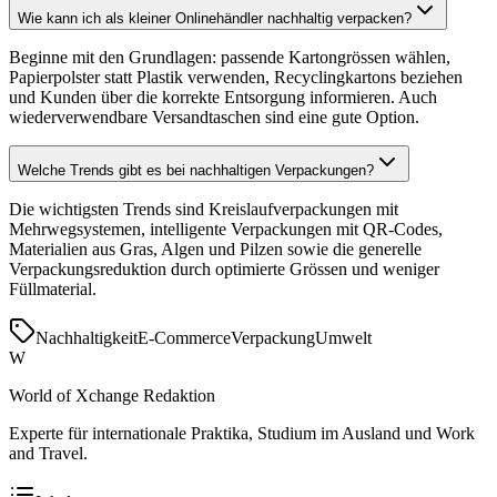
Wie kann ich als kleiner Onlinehändler nachhaltig verpacken?
Beginne mit den Grundlagen: passende Kartongrössen wählen,
Papierpolster statt Plastik verwenden, Recyclingkartons beziehen
und Kunden über die korrekte Entsorgung informieren. Auch
wiederverwendbare Versandtaschen sind eine gute Option.
Welche Trends gibt es bei nachhaltigen Verpackungen?
Die wichtigsten Trends sind Kreislaufverpackungen mit
Mehrwegsystemen, intelligente Verpackungen mit QR-Codes,
Materialien aus Gras, Algen und Pilzen sowie die generelle
Verpackungsreduktion durch optimierte Grössen und weniger
Füllmaterial.
Nachhaltigkeit
E-Commerce
Verpackung
Umwelt
W
World of Xchange Redaktion
Experte für internationale Praktika, Studium im Ausland und Work
and Travel.