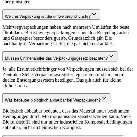
aber günstiger.
Welche Verpackung ist die umweltfreundlichste?
Mehrwegverpackungen haben nach mehreren Umläufen die beste
Ökobilanz. Bei Einwegverpackungen schneiden Recyclingkarton
und Graspapier besonders gut ab. Grundsätzlich gilt: Die
nachhaltigste Verpackung ist die, die gar nicht erst anfällt.
Müssen Onlinehändler das Verpackungsgesetz beachten?
Ja, alle Erstinverkehrbringer von Verpackungen müssen sich bei der
Zentralen Stelle Verpackungsregister registrieren und an einem
dualen Entsorgungssystem beteiligen. Das gilt auch für kleine
Onlineshops.
Was bedeutet biologisch abbaubar bei Verpackungen?
Biologisch abbaubar bedeutet, dass das Material unter bestimmten
Bedingungen durch Mikroorganismen zersetzt werden kann. Viele
Biokunststoffe sind nur unter industriellen Kompostierbedingungen
abbaubar, nicht im heimischen Kompost.