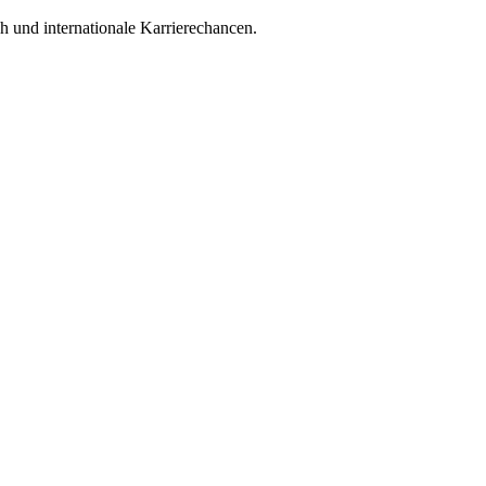
h und internationale Karrierechancen.