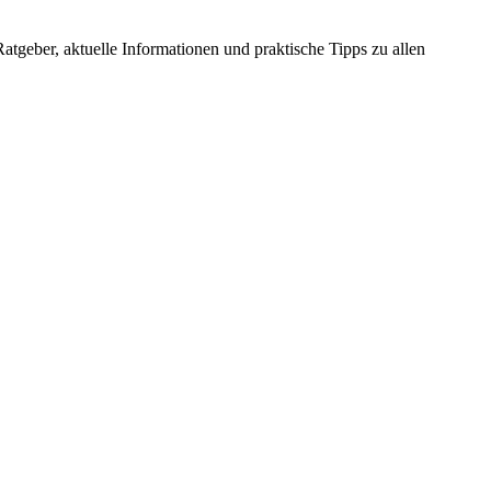
atgeber, aktuelle Informationen und praktische Tipps zu allen