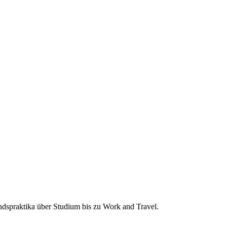
andspraktika über Studium bis zu Work and Travel.