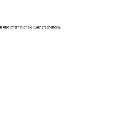
h und internationale Karrierechancen.