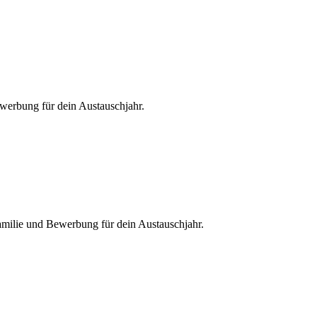
werbung für dein Austauschjahr.
milie und Bewerbung für dein Austauschjahr.