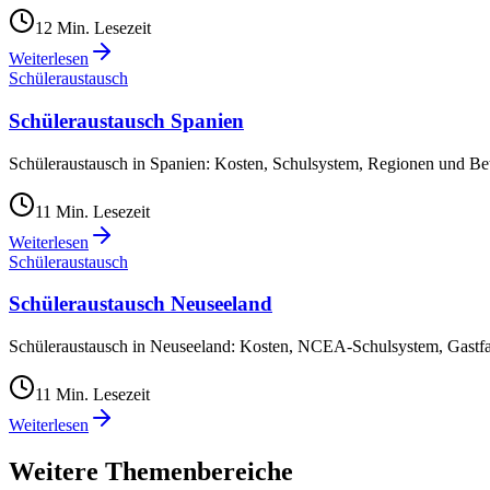
12
Min. Lesezeit
Weiterlesen
Schüleraustausch
Schüleraustausch Spanien
Schüleraustausch in Spanien: Kosten, Schulsystem, Regionen und Be
11
Min. Lesezeit
Weiterlesen
Schüleraustausch
Schüleraustausch Neuseeland
Schüleraustausch in Neuseeland: Kosten, NCEA-Schulsystem, Gastfa
11
Min. Lesezeit
Weiterlesen
Weitere Themenbereiche