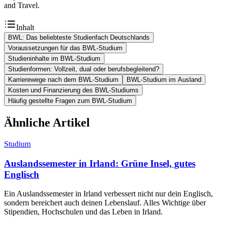
and Travel.
Inhalt
BWL: Das beliebteste Studienfach Deutschlands
Voraussetzungen für das BWL-Studium
Studieninhalte im BWL-Studium
Studienformen: Vollzeit, dual oder berufsbegleitend?
Karrierewege nach dem BWL-Studium
BWL-Studium im Ausland
Kosten und Finanzierung des BWL-Studiums
Häufig gestellte Fragen zum BWL-Studium
Ähnliche Artikel
Studium
Auslandssemester in Irland: Grüne Insel, gutes
Englisch
Ein Auslandssemester in Irland verbessert nicht nur dein Englisch,
sondern bereichert auch deinen Lebenslauf. Alles Wichtige über
Stipendien, Hochschulen und das Leben in Irland.