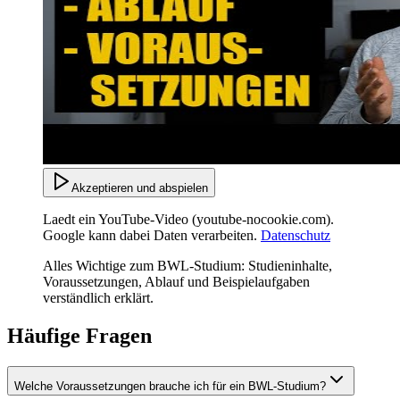
Akzeptieren und abspielen
Laedt ein YouTube-Video (youtube-nocookie.com).
Google kann dabei Daten verarbeiten.
Datenschutz
Alles Wichtige zum BWL-Studium: Studieninhalte,
Voraussetzungen, Ablauf und Beispielaufgaben
verständlich erklärt.
Häufige Fragen
Welche Voraussetzungen brauche ich für ein BWL-Studium?