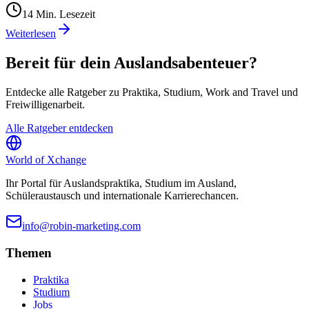
14
Min. Lesezeit
Weiterlesen
Bereit für dein Auslandsabenteuer?
Entdecke alle Ratgeber zu Praktika, Studium, Work and Travel und
Freiwilligenarbeit.
Alle Ratgeber entdecken
World of
Xchange
Ihr Portal für Auslandspraktika, Studium im Ausland,
Schüleraustausch und internationale Karrierechancen.
info@robin-marketing.com
Themen
Praktika
Studium
Jobs