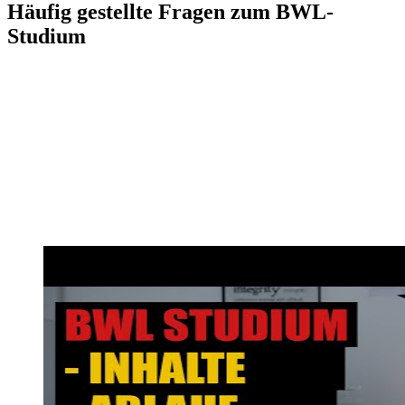
Häufig gestellte Fragen zum BWL-
Studium