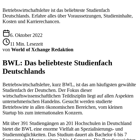
Betriebswirtschaftslehre ist das beliebteste Studienfach
Deutschlands. Erfahre alles über Voraussetzungen, Studieninhalte,
Kosten und Karrierechancen.
6. Oktober 2022
11
Min. Lesezeit
von
World of Xchange Redaktion
BWL: Das beliebteste Studienfach
Deutschlands
Betriebswirtschaftslehre, kurz BWL, ist das am häufigsten gewählte
Studienfach der Deutschen. Der Fokus dieser
wirtschaftswissenschaftlichen Teildisziplin liegt auf allen Aspekten
unternehmerischen Handelns. Gesucht werden studierte
Betriebswirte in allen ökonomischen Bereichen, vom kleinen
Startup bis zum internationalen Konzern.
Mit über 391 Studiengängen an 201 Hochschulen in Deutschland
bietet die BWL eine enorme Vielfalt an Spezialisierungs- und
Studienmöglichkeiten. Das Studium dauert als Bachelor 6 bis 7