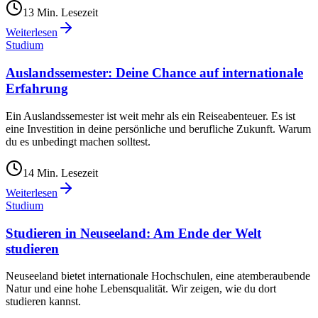
13
Min. Lesezeit
Weiterlesen
Studium
Auslandssemester: Deine Chance auf internationale
Erfahrung
Ein Auslandssemester ist weit mehr als ein Reiseabenteuer. Es ist
eine Investition in deine persönliche und berufliche Zukunft. Warum
du es unbedingt machen solltest.
14
Min. Lesezeit
Weiterlesen
Studium
Studieren in Neuseeland: Am Ende der Welt
studieren
Neuseeland bietet internationale Hochschulen, eine atemberaubende
Natur und eine hohe Lebensqualität. Wir zeigen, wie du dort
studieren kannst.