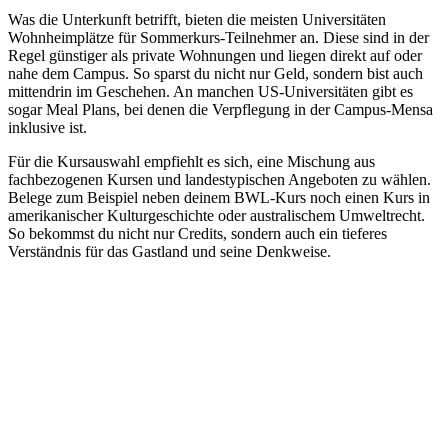
Was die Unterkunft betrifft, bieten die meisten Universitäten
Wohnheimplätze für Sommerkurs-Teilnehmer an. Diese sind in der
Regel günstiger als private Wohnungen und liegen direkt auf oder
nahe dem Campus. So sparst du nicht nur Geld, sondern bist auch
mittendrin im Geschehen. An manchen US-Universitäten gibt es
sogar Meal Plans, bei denen die Verpflegung in der Campus-Mensa
inklusive ist.
Für die Kursauswahl empfiehlt es sich, eine Mischung aus
fachbezogenen Kursen und landestypischen Angeboten zu wählen.
Belege zum Beispiel neben deinem BWL-Kurs noch einen Kurs in
amerikanischer Kulturgeschichte oder australischem Umweltrecht.
So bekommst du nicht nur Credits, sondern auch ein tieferes
Verständnis für das Gastland und seine Denkweise.