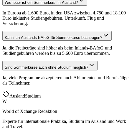
Wie teuer ist ein Sommerkurs im Ausland?
In Europa ab 1.600 Euro, in den USA zwischen 4.750 und 18.100
Euro inklusive Studiengebühren, Unterkunft, Flug und
Versicherung.
Kann ich Auslands-BAfoG für Sommerkurse beantragen?
Ja, die Freibeträge sind höher als beim Inlands-BAfoG und
Studiengebühren werden bis zu 5.600 Euro übernommen.
Sind Sommerkurse auch ohne Studium möglich?
Ja, viele Programme akzeptieren auch Abiturienten und Berufstätige
als Teilnehmer.
Ausland
Studium
W
World of Xchange Redaktion
Experte für internationale Praktika, Studium im Ausland und Work
and Travel.