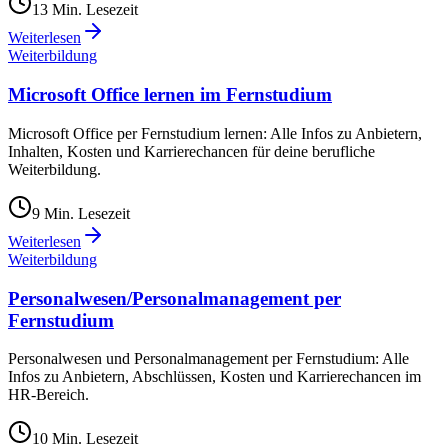
13
Min. Lesezeit
Weiterlesen
Weiterbildung
Microsoft Office lernen im Fernstudium
Microsoft Office per Fernstudium lernen: Alle Infos zu Anbietern,
Inhalten, Kosten und Karrierechancen für deine berufliche
Weiterbildung.
9
Min. Lesezeit
Weiterlesen
Weiterbildung
Personalwesen/Personalmanagement per
Fernstudium
Personalwesen und Personalmanagement per Fernstudium: Alle
Infos zu Anbietern, Abschlüssen, Kosten und Karrierechancen im
HR-Bereich.
10
Min. Lesezeit