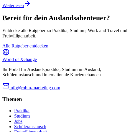
Weiterlesen
Bereit für dein Auslandsabenteuer?
Entdecke alle Ratgeber zu Praktika, Studium, Work and Travel und
Freiwilligenarbeit.
Alle Ratgeber entdecken
World of
Xchange
Ihr Portal für Auslandspraktika, Studium im Ausland,
Schüleraustausch und internationale Karrierechancen.
info@robin-marketing.com
Themen
Praktika
Studium
Jobs
Schüleraustausch
Freiwilligenarbeit