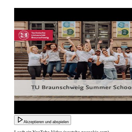
Akzeptieren und abspielen