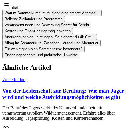
Inhalt
Warum Sommerkurse im Ausland eine smarte Alternati…
Beliebte Zielländer und Programme
Voraussetzungen und Bewerbung Schritt für Schritt
Kosten und Finanzierungsmöglichkeiten
Anerkennung von Leistungen: So sicherst du dir Cre…
Alltag im Sommerkurs: Zwischen Hörsaal und Abenteuer
Für wen eignen sich Sommerkurse besonders?
Erfahrungsberichte und praktische Hinweise
Ähnliche Artikel
Weiterbildung
Von der Leidenschaft zur Berufung: Wie man Jäger
wird und welche Ausbildungsmöglichkeiten es gibt
Der Beruf des Jägers verbindet Naturverbundenheit mit
verantwortungsvollem Wildtiermanagement. Erfahre alles über
Ausbildung, Jägerprüfung, Kosten und Karrierechancen.