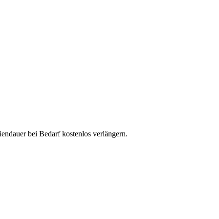
diendauer bei Bedarf kostenlos verlängern.