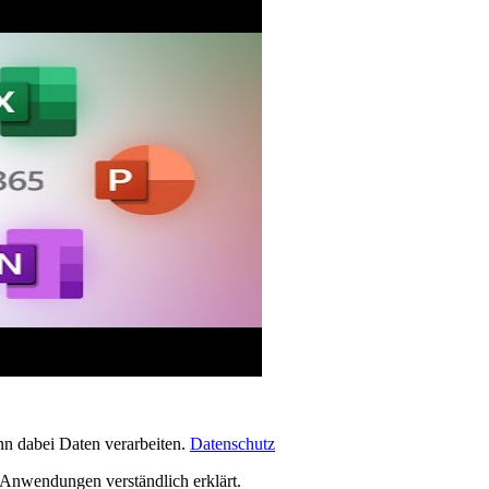
n dabei Daten verarbeiten.
Datenschutz
 Anwendungen verständlich erklärt.