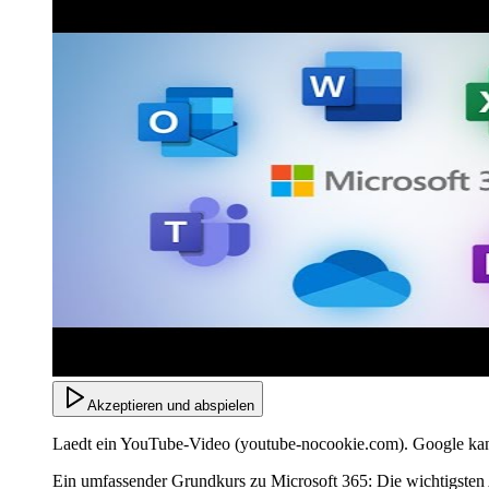
Akzeptieren und abspielen
Laedt ein YouTube-Video (youtube-nocookie.com). Google kan
Ein umfassender Grundkurs zu Microsoft 365: Die wichtigsten