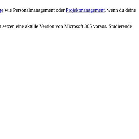
ge
wie Personalmanagement oder
Projektmanagement
, wenn du deine
n setzen eine aktülle Version von Microsoft 365 voraus. Studierende