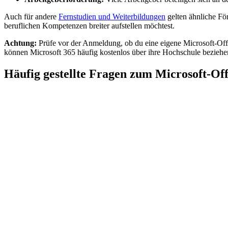
Auch für andere
Fernstudien und Weiterbildungen
gelten ähnliche Fö
beruflichen Kompetenzen breiter aufstellen möchtest.
Achtung:
Prüfe vor der Anmeldung, ob du eine eigene Microsoft-Offic
können Microsoft 365 häufig kostenlos über ihre Hochschule beziehe
Häufig gestellte Fragen zum Microsoft-Of