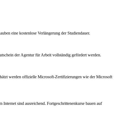
auben eine kostenlose Verlängerung der Studiendauer.
schein der Agentur für Arbeit vollständig gefördert werden.
zt werden offizielle Microsoft-Zertifizierungen wie der Microsoft
Internet sind ausreichend. Fortgeschrittenenkurse bauen auf