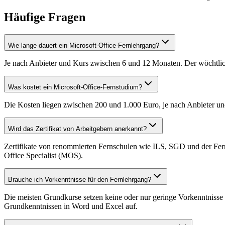
Häufige Fragen
Wie lange dauert ein Microsoft-Office-Fernlehrgang?
Je nach Anbieter und Kurs zwischen 6 und 12 Monaten. Der wöchtlich
Was kostet ein Microsoft-Office-Fernstudium?
Die Kosten liegen zwischen 200 und 1.000 Euro, je nach Anbieter un
Wird das Zertifikat von Arbeitgebern anerkannt?
Zertifikate von renommierten Fernschulen wie ILS, SGD und der Fern
Office Specialist (MOS).
Brauche ich Vorkenntnisse für den Fernlehrgang?
Die meisten Grundkurse setzen keine oder nur geringe Vorkenntnisse
Grundkenntnissen in Word und Excel auf.