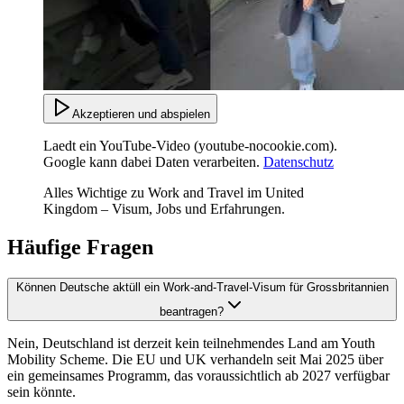
Akzeptieren und abspielen
Laedt ein YouTube-Video (youtube-nocookie.com).
Google kann dabei Daten verarbeiten.
Datenschutz
Alles Wichtige zu Work and Travel im United
Kingdom – Visum, Jobs und Erfahrungen.
Häufige Fragen
Können Deutsche aktüll ein Work-and-Travel-Visum für Grossbritannien
beantragen?
Nein, Deutschland ist derzeit kein teilnehmendes Land am Youth
Mobility Scheme. Die EU und UK verhandeln seit Mai 2025 über
ein gemeinsames Programm, das voraussichtlich ab 2027 verfügbar
sein könnte.