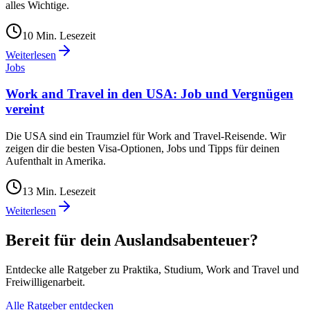
alles Wichtige.
10
Min. Lesezeit
Weiterlesen
Jobs
Work and Travel in den USA: Job und Vergnügen
vereint
Die USA sind ein Traumziel für Work and Travel-Reisende. Wir
zeigen dir die besten Visa-Optionen, Jobs und Tipps für deinen
Aufenthalt in Amerika.
13
Min. Lesezeit
Weiterlesen
Bereit für dein Auslandsabenteuer?
Entdecke alle Ratgeber zu Praktika, Studium, Work and Travel und
Freiwilligenarbeit.
Alle Ratgeber entdecken