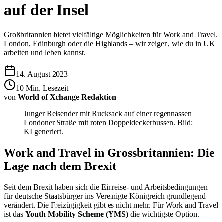
auf der Insel
Großbritannien bietet vielfältige Möglichkeiten für Work and Travel.
London, Edinburgh oder die Highlands – wir zeigen, wie du in UK
arbeiten und leben kannst.
14. August 2023
10
Min. Lesezeit
von
World of Xchange Redaktion
Junger Reisender mit Rucksack auf einer regennassen
Londoner Straße mit roten Doppeldeckerbussen. Bild:
KI generiert.
Work and Travel in Grossbritannien: Die
Lage nach dem Brexit
Seit dem Brexit haben sich die Einreise- und Arbeitsbedingungen
für deutsche Staatsbürger ins Vereinigte Königreich grundlegend
verändert. Die Freizügigkeit gibt es nicht mehr. Für Work and Travel
ist das
Youth Mobility Scheme (YMS)
die wichtigste Option.