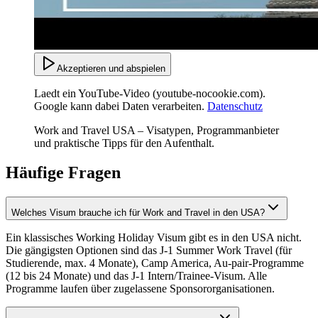
Akzeptieren und abspielen
Laedt ein YouTube-Video (youtube-nocookie.com).
Google kann dabei Daten verarbeiten.
Datenschutz
Work and Travel USA – Visatypen, Programmanbieter
und praktische Tipps für den Aufenthalt.
Häufige Fragen
Welches Visum brauche ich für Work and Travel in den USA?
Ein klassisches Working Holiday Visum gibt es in den USA nicht.
Die gängigsten Optionen sind das J-1 Summer Work Travel (für
Studierende, max. 4 Monate), Camp America, Au-pair-Programme
(12 bis 24 Monate) und das J-1 Intern/Trainee-Visum. Alle
Programme laufen über zugelassene Sponsororganisationen.