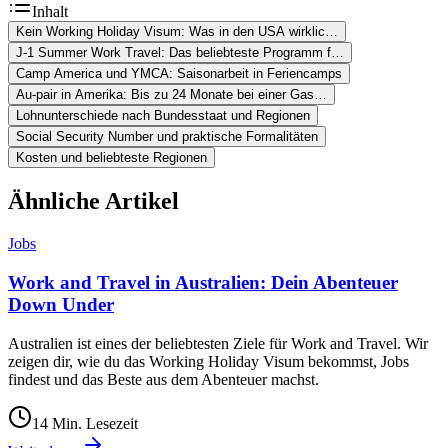
Inhalt
Kein Working Holiday Visum: Was in den USA wirklic…
J-1 Summer Work Travel: Das beliebteste Programm f…
Camp America und YMCA: Saisonarbeit in Feriencamps
Au-pair in Amerika: Bis zu 24 Monate bei einer Gas…
Lohnunterschiede nach Bundesstaat und Regionen
Social Security Number und praktische Formalitäten
Kosten und beliebteste Regionen
Ähnliche Artikel
Jobs
Work and Travel in Australien: Dein Abenteuer
Down Under
Australien ist eines der beliebtesten Ziele für Work and Travel. Wir
zeigen dir, wie du das Working Holiday Visum bekommst, Jobs
findest und das Beste aus dem Abenteuer machst.
14
Min. Lesezeit