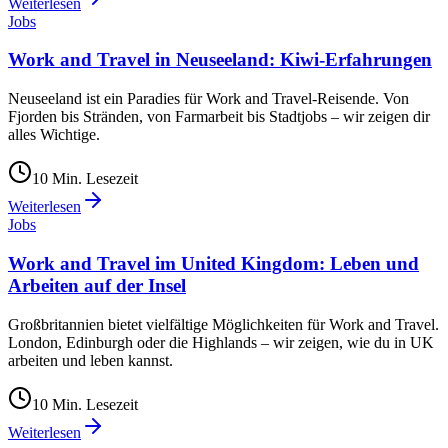
Weiterlesen
Jobs
Work and Travel in Neuseeland: Kiwi-Erfahrungen
Neuseeland ist ein Paradies für Work and Travel-Reisende. Von
Fjorden bis Stränden, von Farmarbeit bis Stadtjobs – wir zeigen dir
alles Wichtige.
10
Min. Lesezeit
Weiterlesen
Jobs
Work and Travel im United Kingdom: Leben und
Arbeiten auf der Insel
Großbritannien bietet vielfältige Möglichkeiten für Work and Travel.
London, Edinburgh oder die Highlands – wir zeigen, wie du in UK
arbeiten und leben kannst.
10
Min. Lesezeit
Weiterlesen