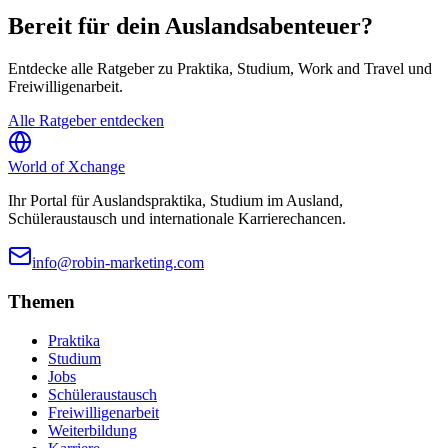
Bereit für dein Auslandsabenteuer?
Entdecke alle Ratgeber zu Praktika, Studium, Work and Travel und
Freiwilligenarbeit.
Alle Ratgeber entdecken
World of
Xchange
Ihr Portal für Auslandspraktika, Studium im Ausland,
Schüleraustausch und internationale Karrierechancen.
info@robin-marketing.com
Themen
Praktika
Studium
Jobs
Schüleraustausch
Freiwilligenarbeit
Weiterbildung