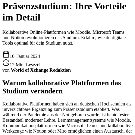
Präsenzstudium: Ihre Vorteile
im Detail
Kollaborative Online-Plattformen wie Moodle, Microsoft Teams
und Notion revolutionieren das Studium. Erfahre, wie du digitale
Tools optimal für dein Studium nutzt.
10. Januar 2024
12
Min. Lesezeit
von
World of Xchange Redaktion
Warum kollaborative Plattformen das
Studium verändern
Kollaborative Plattformen haben sich an deutschen Hochschulen als
unverzichtbare Ergänzung zum Präsenzstudium etabliert. Was
während der Pandemie aus der Not geboren wurde, ist heute fester
Bestandteil moderner Lehre. Lernmanagementsysteme wie Moodle,
Kommunikationsplattformen wie Microsoft Teams und kollaborative
Werkzeuge wie Notion oder Miro ermöglichen einen Austausch, der