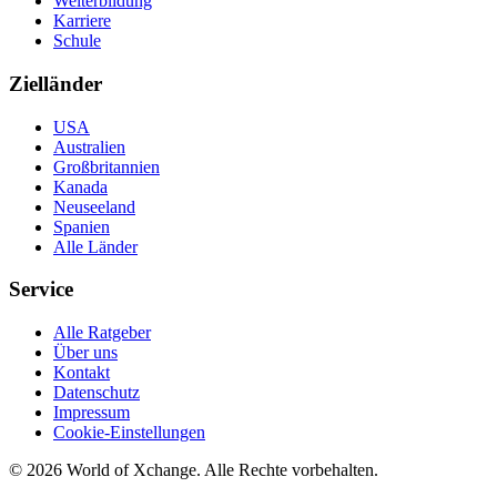
Weiterbildung
Karriere
Schule
Zielländer
USA
Australien
Großbritannien
Kanada
Neuseeland
Spanien
Alle Länder
Service
Alle Ratgeber
Über uns
Kontakt
Datenschutz
Impressum
Cookie-Einstellungen
©
2026
World of Xchange. Alle Rechte vorbehalten.