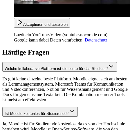
Akzeptieren und abspielen
Laedt ein YouTube-Video (youtube-nocookie.com).
Google kann dabei Daten verarbeiten.
Datenschutz
Häufige Fragen
Welche kollaborative Plattform ist die beste für das Studium?
Es gibt keine einzelne beste Plattform. Moodle eignet sich am besten
als Lernmanagementsystem, Microsoft Teams für Kommunikation
und Videokonferenzen, Notion für Wissensmanagement und Google
Docs für gemeinsame Textarbeit. Die Kombination mehrerer Tools
ist meist am effektivsten.
Ist Moodle kostenlos für Studierende?
Ja, Moodle ist für Studierende kostenlos, da es von der Hochschule
betrieben wird. Moodle ist Open-Source-Software, die von den