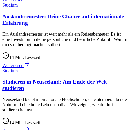
Studium
Auslandssemester: Deine Chance auf internationale
Erfahrung
Ein Auslandssemester ist weit mehr als ein Reiseabenteuer. Es ist
eine Investition in deine persönliche und berufliche Zukunft. Warum
du es unbedingt machen solltest.
14
Min. Lesezeit
Weiterlesen
Studium
Studieren in Neuseeland: Am Ende der Welt
studieren
Neuseeland bietet internationale Hochschulen, eine atemberaubende
Natur und eine hohe Lebensqualität. Wir zeigen, wie du dort
studieren kannst.
14
Min. Lesezeit