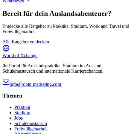
Weiterlesen
Bereit für dein Auslandsabenteuer?
Entdecke alle Ratgeber zu Praktika, Studium, Work and Travel und
Freiwilligenarbeit.
Alle Ratgeber entdecken
World of
Xchange
Ihr Portal für Auslandspraktika, Studium im Ausland,
Schüleraustausch und internationale Karrierechancen.
info@robin-marketing.com
Themen
Praktika
Studium
Jobs
Schüleraustausch
Freiwilligenarbeit