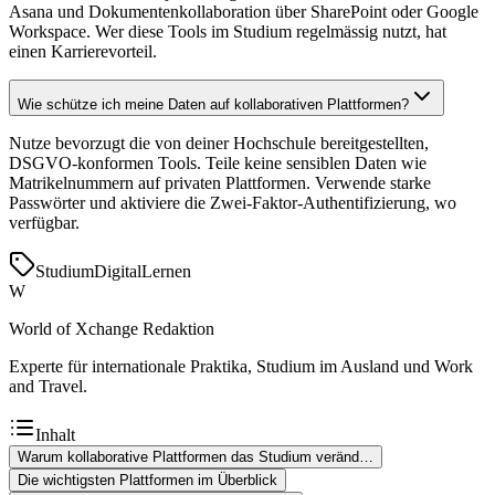
Asana und Dokumentenkollaboration über SharePoint oder Google
Workspace. Wer diese Tools im Studium regelmässig nutzt, hat
einen Karrierevorteil.
Wie schütze ich meine Daten auf kollaborativen Plattformen?
Nutze bevorzugt die von deiner Hochschule bereitgestellten,
DSGVO-konformen Tools. Teile keine sensiblen Daten wie
Matrikelnummern auf privaten Plattformen. Verwende starke
Passwörter und aktiviere die Zwei-Faktor-Authentifizierung, wo
verfügbar.
Studium
Digital
Lernen
W
World of Xchange Redaktion
Experte für internationale Praktika, Studium im Ausland und Work
and Travel.
Inhalt
Warum kollaborative Plattformen das Studium veränd…
Die wichtigsten Plattformen im Überblick