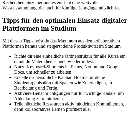
Recherchen einzelner und es entsteht eine wertvolle
Wissenssammlung, die auch für künftige Jahrgänge nützlich ist.
Tipps für den optimalen Einsatz digitaler
Plattformen im Studium
Mit diesen Tipps holst du das Maximum aus den kollaborativen
Plattformen heraus und steigerst deine Produktivität im Studium:
Richte dir eine einheitliche Ordnerstruktur für alle Kurse ein,
damit du Materialien schnell wiederfindest.
Nutze Keyboard-Shortcuts in Teams, Notion und Google
Docs, um schneller zu arbeiten.
Erstelle dir persönliche Kanban-Boards für deine
Studienorganisation mit Spalten wie Zu erledigen, In
Bearbeitung und Fertig.
Aktiviere Benachrichtigungen nur für wichtige Kanäle, um
Ablenkung zu minimieren.
Teile nützliche Ressourcen aktiv mit deinen Kommilitonen,
denn kollaboratives Lernen profitiert alle.