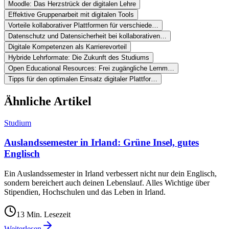
Moodle: Das Herzstrück der digitalen Lehre
Effektive Gruppenarbeit mit digitalen Tools
Vorteile kollaborativer Plattformen für verschiede…
Datenschutz und Datensicherheit bei kollaborativen…
Digitale Kompetenzen als Karrierevorteil
Hybride Lehrformate: Die Zukunft des Studiums
Open Educational Resources: Frei zugängliche Lernm…
Tipps für den optimalen Einsatz digitaler Plattfor…
Ähnliche Artikel
Studium
Auslandssemester in Irland: Grüne Insel, gutes
Englisch
Ein Auslandssemester in Irland verbessert nicht nur dein Englisch,
sondern bereichert auch deinen Lebenslauf. Alles Wichtige über
Stipendien, Hochschulen und das Leben in Irland.
13
Min. Lesezeit
Weiterlesen