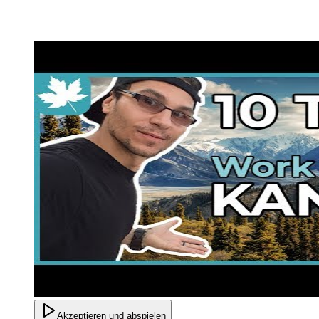
Akzeptieren und abspielen