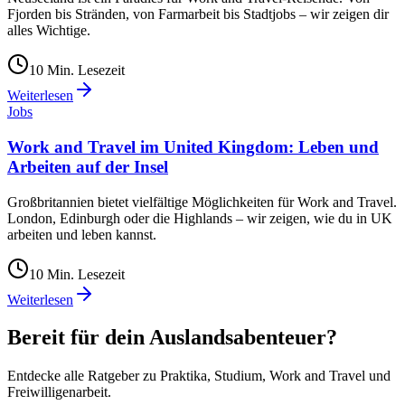
Fjorden bis Stränden, von Farmarbeit bis Stadtjobs – wir zeigen dir
alles Wichtige.
10
Min. Lesezeit
Weiterlesen
Jobs
Work and Travel im United Kingdom: Leben und
Arbeiten auf der Insel
Großbritannien bietet vielfältige Möglichkeiten für Work and Travel.
London, Edinburgh oder die Highlands – wir zeigen, wie du in UK
arbeiten und leben kannst.
10
Min. Lesezeit
Weiterlesen
Bereit für dein Auslandsabenteuer?
Entdecke alle Ratgeber zu Praktika, Studium, Work and Travel und
Freiwilligenarbeit.