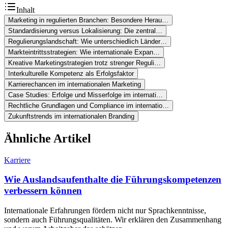
Inhalt
Marketing in regulierten Branchen: Besondere Herau…
Standardisierung versus Lokalisierung: Die zentral…
Regulierungslandschaft: Wie unterschiedlich Länder…
Markteintrittsstrategien: Wie internationale Expan…
Kreative Marketingstrategien trotz strenger Reguli…
Interkulturelle Kompetenz als Erfolgsfaktor
Karrierechancen im internationalen Marketing
Case Studies: Erfolge und Misserfolge im internati…
Rechtliche Grundlagen und Compliance im internatio…
Zukunftstrends im internationalen Branding
Ähnliche Artikel
Karriere
Wie Auslandsaufenthalte die Führungskompetenzen
verbessern können
Internationale Erfahrungen fördern nicht nur Sprachkenntnisse,
sondern auch Führungsqualitäten. Wir erklären den Zusammenhang