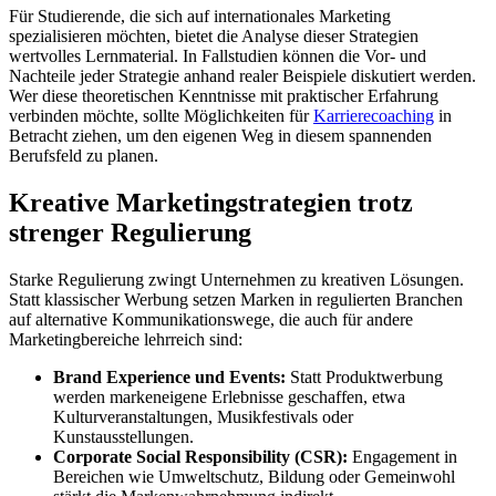
Für Studierende, die sich auf internationales Marketing
spezialisieren möchten, bietet die Analyse dieser Strategien
wertvolles Lernmaterial. In Fallstudien können die Vor- und
Nachteile jeder Strategie anhand realer Beispiele diskutiert werden.
Wer diese theoretischen Kenntnisse mit praktischer Erfahrung
verbinden möchte, sollte Möglichkeiten für
Karrierecoaching
in
Betracht ziehen, um den eigenen Weg in diesem spannenden
Berufsfeld zu planen.
Kreative Marketingstrategien trotz
strenger Regulierung
Starke Regulierung zwingt Unternehmen zu kreativen Lösungen.
Statt klassischer Werbung setzen Marken in regulierten Branchen
auf alternative Kommunikationswege, die auch für andere
Marketingbereiche lehrreich sind:
Brand Experience und Events:
Statt Produktwerbung
werden markeneigene Erlebnisse geschaffen, etwa
Kulturveranstaltungen, Musikfestivals oder
Kunstausstellungen.
Corporate Social Responsibility (CSR):
Engagement in
Bereichen wie Umweltschutz, Bildung oder Gemeinwohl