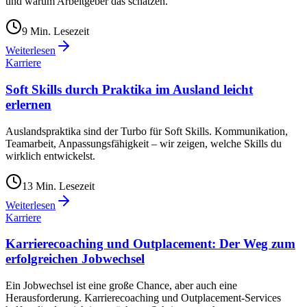
und warum Arbeitgeber das schätzen.
9
Min. Lesezeit
Weiterlesen
Karriere
Soft Skills durch Praktika im Ausland leicht
erlernen
Auslandspraktika sind der Turbo für Soft Skills. Kommunikation,
Teamarbeit, Anpassungsfähigkeit – wir zeigen, welche Skills du
wirklich entwickelst.
13
Min. Lesezeit
Weiterlesen
Karriere
Karrierecoaching und Outplacement: Der Weg zum
erfolgreichen Jobwechsel
Ein Jobwechsel ist eine große Chance, aber auch eine
Herausforderung. Karrierecoaching und Outplacement-Services