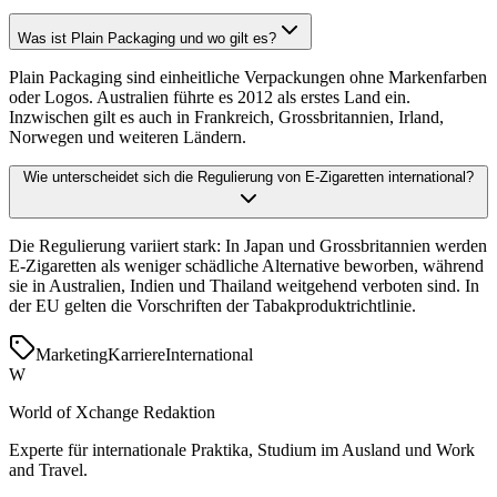
Was ist Plain Packaging und wo gilt es?
Plain Packaging sind einheitliche Verpackungen ohne Markenfarben
oder Logos. Australien führte es 2012 als erstes Land ein.
Inzwischen gilt es auch in Frankreich, Grossbritannien, Irland,
Norwegen und weiteren Ländern.
Wie unterscheidet sich die Regulierung von E-Zigaretten international?
Die Regulierung variiert stark: In Japan und Grossbritannien werden
E-Zigaretten als weniger schädliche Alternative beworben, während
sie in Australien, Indien und Thailand weitgehend verboten sind. In
der EU gelten die Vorschriften der Tabakproduktrichtlinie.
Marketing
Karriere
International
W
World of Xchange Redaktion
Experte für internationale Praktika, Studium im Ausland und Work
and Travel.