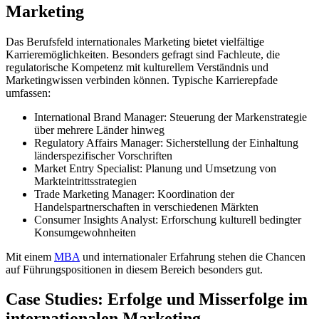
Marketing
Das Berufsfeld internationales Marketing bietet vielfältige
Karrieremöglichkeiten. Besonders gefragt sind Fachleute, die
regulatorische Kompetenz mit kulturellem Verständnis und
Marketingwissen verbinden können. Typische Karrierepfade
umfassen:
International Brand Manager: Steuerung der Markenstrategie
über mehrere Länder hinweg
Regulatory Affairs Manager: Sicherstellung der Einhaltung
länderspezifischer Vorschriften
Market Entry Specialist: Planung und Umsetzung von
Markteintrittsstrategien
Trade Marketing Manager: Koordination der
Handelspartnerschaften in verschiedenen Märkten
Consumer Insights Analyst: Erforschung kulturell bedingter
Konsumgewohnheiten
Mit einem
MBA
und internationaler Erfahrung stehen die Chancen
auf Führungspositionen in diesem Bereich besonders gut.
Case Studies: Erfolge und Misserfolge im
internationalen Marketing