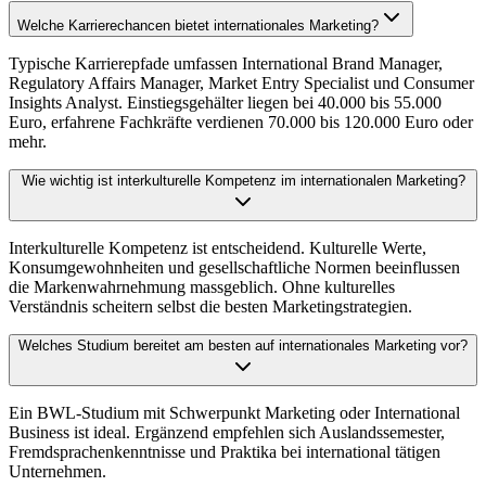
Welche Karrierechancen bietet internationales Marketing?
Typische Karrierepfade umfassen International Brand Manager,
Regulatory Affairs Manager, Market Entry Specialist und Consumer
Insights Analyst. Einstiegsgehälter liegen bei 40.000 bis 55.000
Euro, erfahrene Fachkräfte verdienen 70.000 bis 120.000 Euro oder
mehr.
Wie wichtig ist interkulturelle Kompetenz im internationalen Marketing?
Interkulturelle Kompetenz ist entscheidend. Kulturelle Werte,
Konsumgewohnheiten und gesellschaftliche Normen beeinflussen
die Markenwahrnehmung massgeblich. Ohne kulturelles
Verständnis scheitern selbst die besten Marketingstrategien.
Welches Studium bereitet am besten auf internationales Marketing vor?
Ein BWL-Studium mit Schwerpunkt Marketing oder International
Business ist ideal. Ergänzend empfehlen sich Auslandssemester,
Fremdsprachenkenntnisse und Praktika bei international tätigen
Unternehmen.