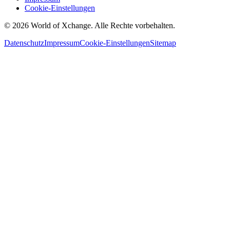
Cookie-Einstellungen
©
2026
World of Xchange. Alle Rechte vorbehalten.
Datenschutz
Impressum
Cookie-Einstellungen
Sitemap