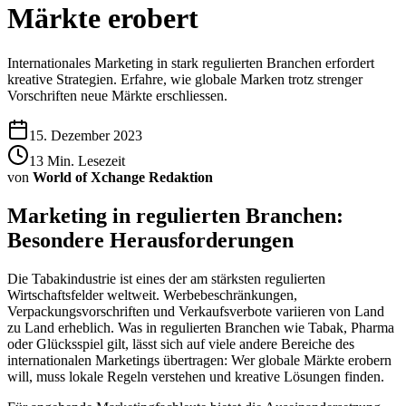
Märkte erobert
Internationales Marketing in stark regulierten Branchen erfordert
kreative Strategien. Erfahre, wie globale Marken trotz strenger
Vorschriften neue Märkte erschliessen.
15. Dezember 2023
13
Min. Lesezeit
von
World of Xchange Redaktion
Marketing in regulierten Branchen:
Besondere Herausforderungen
Die Tabakindustrie ist eines der am stärksten regulierten
Wirtschaftsfelder weltweit. Werbebeschränkungen,
Verpackungsvorschriften und Verkaufsverbote variieren von Land
zu Land erheblich. Was in regulierten Branchen wie Tabak, Pharma
oder Glücksspiel gilt, lässt sich auf viele andere Bereiche des
internationalen Marketings übertragen: Wer globale Märkte erobern
will, muss lokale Regeln verstehen und kreative Lösungen finden.