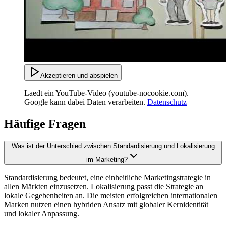
Akzeptieren und abspielen
Laedt ein YouTube-Video (youtube-nocookie.com).
Google kann dabei Daten verarbeiten.
Datenschutz
Häufige Fragen
Was ist der Unterschied zwischen Standardisierung und Lokalisierung
im Marketing?
Standardisierung bedeutet, eine einheitliche Marketingstrategie in
allen Märkten einzusetzen. Lokalisierung passt die Strategie an
lokale Gegebenheiten an. Die meisten erfolgreichen internationalen
Marken nutzen einen hybriden Ansatz mit globaler Kernidentität
und lokaler Anpassung.