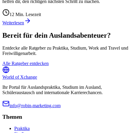
helfen dir, den richtigen nächsten Schritt zu machen.
12
Min. Lesezeit
Weiterlesen
Bereit für dein Auslandsabenteuer?
Entdecke alle Ratgeber zu Praktika, Studium, Work and Travel und
Freiwilligenarbeit.
Alle Ratgeber entdecken
World of
Xchange
Ihr Portal für Auslandspraktika, Studium im Ausland,
Schüleraustausch und internationale Karrierechancen.
info@robin-marketing.com
Themen
Praktika